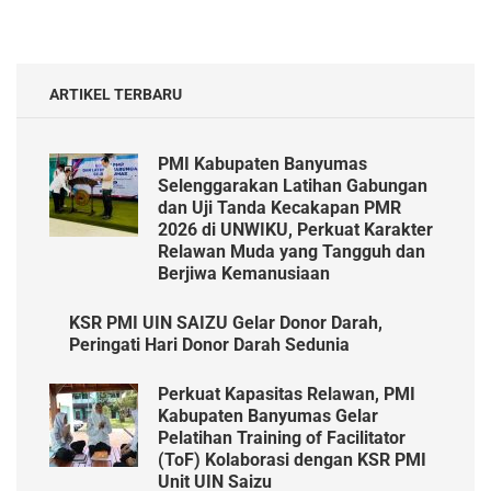
ARTIKEL TERBARU
PMI Kabupaten Banyumas
Selenggarakan Latihan Gabungan
dan Uji Tanda Kecakapan PMR
2026 di UNWIKU, Perkuat Karakter
Relawan Muda yang Tangguh dan
Berjiwa Kemanusiaan
KSR PMI UIN SAIZU Gelar Donor Darah,
Peringati Hari Donor Darah Sedunia
​Perkuat Kapasitas Relawan, PMI
Kabupaten Banyumas Gelar
Pelatihan Training of Facilitator
(ToF) Kolaborasi dengan KSR PMI
Unit UIN Saizu