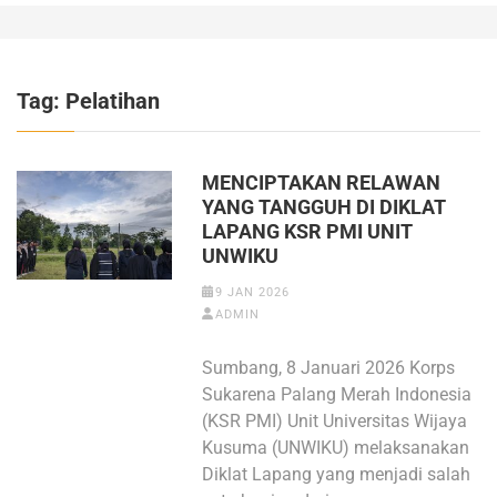
Tag:
Pelatihan
MENCIPTAKAN RELAWAN
YANG TANGGUH DI DIKLAT
LAPANG KSR PMI UNIT
UNWIKU
9 JAN 2026
ADMIN
Sumbang, 8 Januari 2026 Korps
Sukarena Palang Merah Indonesia
(KSR PMI) Unit Universitas Wijaya
Kusuma (UNWIKU) melaksanakan
Diklat Lapang yang menjadi salah