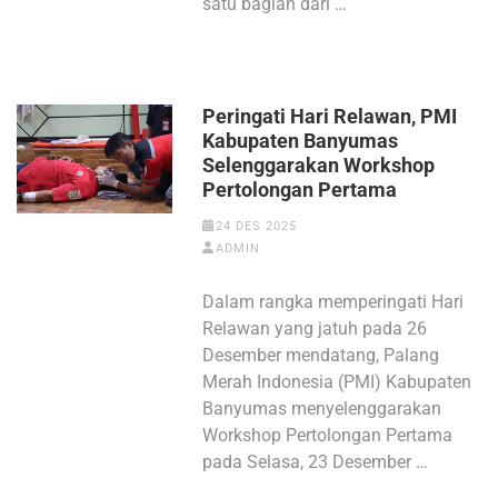
satu bagian dari …
Peringati Hari Relawan, PMI
Kabupaten Banyumas
Selenggarakan Workshop
Pertolongan Pertama
24 DES 2025
ADMIN
Dalam rangka memperingati Hari
Relawan yang jatuh pada 26
Desember mendatang, Palang
Merah Indonesia (PMI) Kabupaten
Banyumas menyelenggarakan
Workshop Pertolongan Pertama
pada Selasa, 23 Desember …